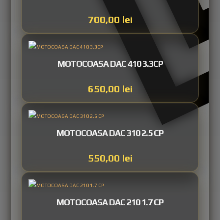
700,00
lei
MOTOCOASA DAC 410 3.3CP
650,00
lei
MOTOCOASA DAC 310 2.5 CP
550,00
lei
MOTOCOASA DAC 210 1.7 CP